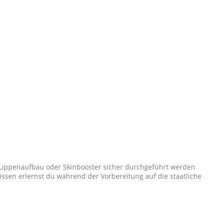
, Lippenaufbau oder Skinbooster sicher durchgeführt werden
ssen erlernst du während der Vorbereitung auf die staatliche