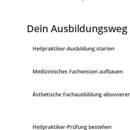
Dein Ausbildungsweg a
Heilpraktiker-Ausbildung starten
Medizinisches Fachwissen aufbauen
Ästhetische Fachausbildung absoviere
Heilpraktiker-Prüfung bestehen