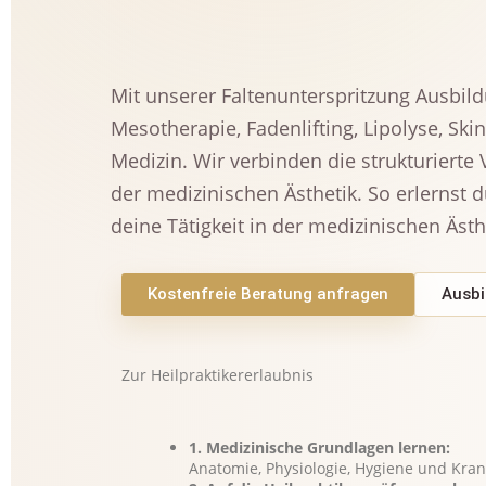
Mit unserer Faltenunterspritzung Ausbi
Mesotherapie, Fadenlifting, Lipolyse, Sk
Medizin. Wir verbinden die strukturierte
der medizinischen Ästhetik. So erlernst 
deine Tätigkeit in der medizinischen Ästh
Kostenfreie Beratung anfragen
Ausbi
Zur Heilpraktikererlaubnis
1. Medizinische Grundlagen lernen:
Anatomie, Physiologie, Hygiene und Kran