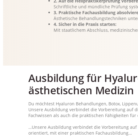
2. Auf die Heilpraktikerprüfung vorbere
Schriftliche und mündliche Prüfung sys
3. Praktische Fachausbildung absolvier
Ästhetische Behandlungstechniken unter
4. Sicher in die Praxis starten:
Mit staatlichem Abschluss, medizinische
Ausbildung für Hyalur
ästhetischen Medizin
Du möchtest Hyaluron Behandlungen, Botox, Lippenun
Unsere Ausbildung verbindet die Vorbereitung auf di
Fachwissen als auch die praktischen Fähigkeiten für 
…Unsere Ausbildung verbindet die Vorbereitung auf 
orientiert, mit einer praktischen Fachausbildung…