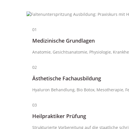
01
Medizinische Grundlagen
Anatomie, Gesichtsanatomie, Physiologie, Krankhei
02
Ästhetische Fachausbildung
Hyaluron Behandlung, Bio Botox, Mesotherapie, Fe
03
Heilpraktiker Prüfung
Strukturierte Vorbereitung auf die staatliche sch