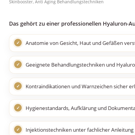
Skinbooster, Anti Aging Behandlungstechniken
Das gehört zu einer professionellen Hyaluron-A
Anatomie von Gesicht, Haut und Gefäßen ver
Geeignete Behandlungstechniken und Hyaluro
Kontraindikationen und Warnzeichen sicher e
Hygienestandards, Aufklärung und Dokument
Injektionstechniken unter fachlicher Anleitung