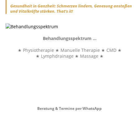
Gesundheit in Ganzheit: Schmerzen lindern, Genesung anstoßen
und Vitalkräfte stärken. That’s it!
Behandlungsspektrum …
★ Physiotherapie ★ Manuelle Therapie ★ CMD ★
★ Lymphdrainage ★ Massage ★
Beratung & Termine per WhatsApp