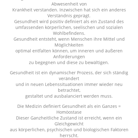
Abwesenheit von
Krankheit verstanden. Inzwischen hat sich ein anderes
Verständnis geprägt.
Gesundheit wird positiv definiert als ein Zustand des
umfassenden körperlichen, seelischen und sozialen
Wohlbefindens.
Gesundheit entsteht, wenn Menschen ihre Mittel und
Möglichkeiten
optimal entfalten können, um inneren und äußeren
Anforderungen
zu begegnen und diese zu bewältigen.
Gesundheit ist ein dynamischer Prozess, der sich ständig
verändert
und in neuen Lebenssituationen immer wieder neu
betrachtet,
gestaltet und ausbalanciert werden muss.
Die Medizin definiert Gesundheit als ein Ganzes =
Homöostase
Dieser Ganzheitliche Zustand ist erreicht, wenn ein
Gleichgewicht
aus körperlichen, psychischen und biologischen Faktoren
herrscht.