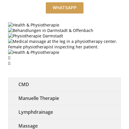
WHATSAPP
CMD
Manuelle Therapie
Lymphdrainage
Massage