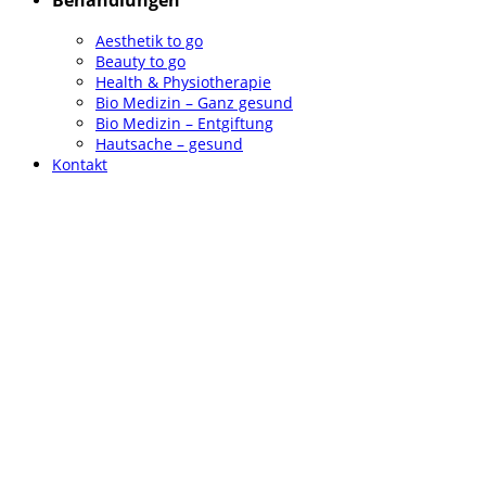
Behandlungen
Aesthetik to go
Beauty to go
Health & Physiotherapie
Bio Medizin – Ganz gesund
Bio Medizin – Entgiftung
Hautsache – gesund
Kontakt