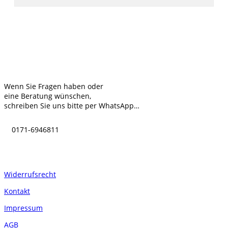
Kontakt
Wenn Sie Fragen haben oder
eine Beratung wünschen,
schreiben Sie uns bitte per WhatsApp…
0171-6946811
Informationen
Widerrufsrecht
Kontakt
Impressum
AGB