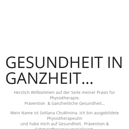
GESUNDHEIT IN
GANZHEIT…
Herzlich Willkommen auf der Seite meiner Praxis für
Physiotherapie,
Prävention
& Ganzheitliche Gesundheit…
Mein Name ist Svitlana Chukhnina. Ich bin ausgebildete
Physiotherapeutin
und habe mich auf Gesundheit,
Prävention &