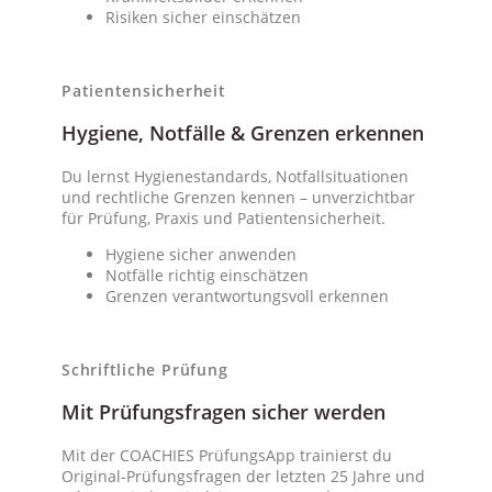
Risiken sicher einschätzen
Patientensicherheit
Hygiene, Notfälle & Grenzen erkennen
Du lernst Hygienestandards, Notfallsituationen
und rechtliche Grenzen kennen – unverzichtbar
für Prüfung, Praxis und Patientensicherheit.
Hygiene sicher anwenden
Notfälle richtig einschätzen
Grenzen verantwortungsvoll erkennen
Schriftliche Prüfung
Mit Prüfungsfragen sicher werden
Mit der COACHIES PrüfungsApp trainierst du
Original-Prüfungsfragen der letzten 25 Jahre und