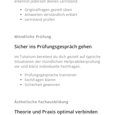
erkennst jederzeit deinen Lernstand.
Originalfragen gezielt üben
Antworten verständlich erklärt
Lernstand prüfen
Mündliche Prüfung
Sicher ins Prüfungsgespräch gehen
Im Tutorium bereitest du dich gezielt auf typische
Situationen der mündlichen Heilpraktikerprüfung
vor und klärst individuelle Fachfragen.
Prüfungsgespräche trainieren
Fachfragen klären
Sicherheit gewinnen
Ästhetische Fachausbildung
Theorie und Praxis optimal verbinden