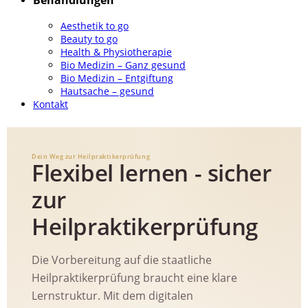
Behandlungen
Aesthetik to go
Beauty to go
Health & Physiotherapie
Bio Medizin – Ganz gesund
Bio Medizin – Entgiftung
Hautsache – gesund
Kontakt
Dein Weg zur Heilpraktikerprüfung
Flexibel lernen - sicher
zur
Heilpraktikerprüfung
Die Vorbereitung auf die staatliche
Heilpraktikerprüfung braucht eine klare
Lernstruktur. Mit dem digitalen