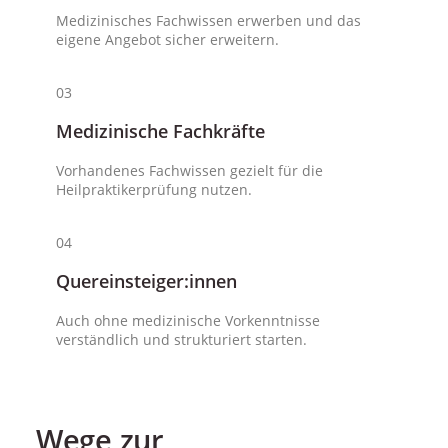
Medizinisches Fachwissen erwerben und das
eigene Angebot sicher erweitern.
03
Medizinische Fachkräfte
Vorhandenes Fachwissen gezielt für die
Heilpraktikerprüfung nutzen.
04
Quereinsteiger:innen
Auch ohne medizinische Vorkenntnisse
verständlich und strukturiert starten.
Wege zur