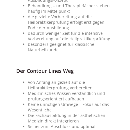
Ausbildungskonzept
Behandlungs- und Therapiefächer stehen
häufig im Mittelpunkt
die gezielte Vorbereitung auf die
Heilpraktikerprüfung erfolgt erst gegen
Ende der Ausbildung
dadurch weniger Zeit für die intensive
Vorbereitung auf die Heilpraktikerprüfung
besonders geeignet für klassische
Naturheilkunde
Der Contour Lines Weg
Von Anfang an gezielt auf die
Heilpraktikerprüfung vorbereiten
Medizinisches Wissen verständlich und
prüfungsorientiert aufbauen
Keine unnötigen Umwege – Fokus auf das
Wesentliche
Die Fachausbildung in der ästhetischen
Medizin direkt integrieren
Sicher zum Abschluss und optimal