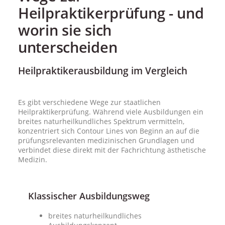
Heilpraktikerprüfung - und
worin sie sich
unterscheiden
Heilpraktikerausbildung im Vergleich
Es gibt verschiedene Wege zur staatlichen
Heilpraktikerprüfung. Während viele Ausbildungen ein
breites naturheilkundliches Spektrum vermitteln,
konzentriert sich Contour Lines von Beginn an auf die
prüfungsrelevanten medizinischen Grundlagen und
verbindet diese direkt mit der Fachrichtung ästhetische
Medizin.
Klassischer Ausbildungsweg
breites naturheilkundliches