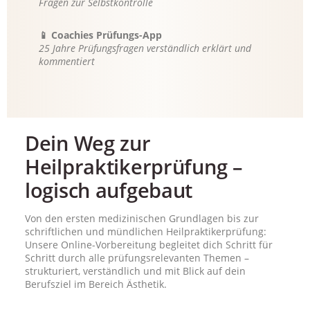
Fragen zur Selbstkontrolle
📱 Coachies Prüfungs-App
25 Jahre Prüfungsfragen verständlich erklärt und
kommentiert
Dein Weg zur
Heilpraktikerprüfung –
logisch aufgebaut
Von den ersten medizinischen Grundlagen bis zur
schriftlichen und mündlichen Heilpraktikerprüfung:
Unsere Online-Vorbereitung begleitet dich Schritt für
Schritt durch alle prüfungsrelevanten Themen –
strukturiert, verständlich und mit Blick auf dein
Berufsziel im Bereich Ästhetik.