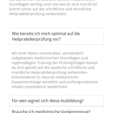
Grundlagen wichtig sind und wie du dich Schritt für
Schritt sicher auf die schriftliche und mündliche
Heilpraktikerprüfung vorbereitest.
Wie bereite ich mich optimal auf die
Heilpraktikerprüfung vor?
Mit einer klaren Lernstruktur, verständlich
aufgebauten medizinischen Grundlagen und
regelmäßigem Training der Prüfungsfragen kannst
du dich gezielt auf die staatliche schriftliche und
mündliche Heilpraktikerprüfung vorbereiten.
Entscheidend ist, dass du medizinische
Zusammenhänge verstehst und prüfungsrelevante
Inhalte systematisch wiederholst.
Für wen eignet sich diese Ausbildung?
Brauche ich medizinische Vorkenntnisse?