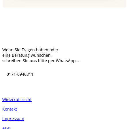
Kontakt
Wenn Sie Fragen haben oder
eine Beratung wünschen,
schreiben Sie uns bitte per WhatsApp…
0171-6946811
Informationen
Widerrufsrecht
Kontakt
Impressum
AGB