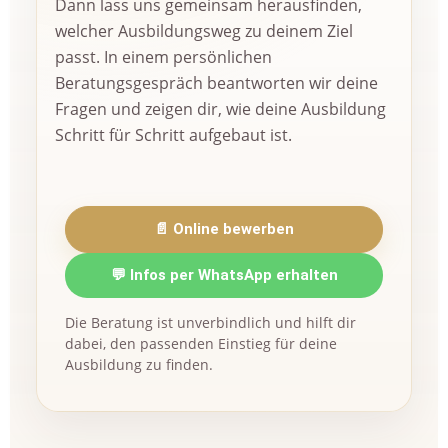
Dann lass uns gemeinsam herausfinden,
welcher Ausbildungsweg zu deinem Ziel
passt. In einem persönlichen
Beratungsgespräch beantworten wir deine
Fragen und zeigen dir, wie deine Ausbildung
Schritt für Schritt aufgebaut ist.
📄 Online bewerben
💬 Infos per WhatsApp erhalten
Die Beratung ist unverbindlich und hilft dir
dabei, den passenden Einstieg für deine
Ausbildung zu finden.