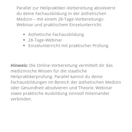
Parallel zur Heilpraktiker-Vorbereitung absolvierst
du deine Fachausbildung in der ästhetischen
Medizin – mit einem 28-Tage-Vorbereitungs-
Webinar und praktischem Einzelunterricht.
Ästhetische Fachausbildung
28-Tage-Webinar
Einzelunterricht mit praktischer Prüfung
Hinweis:
Die Online-Vorbereitung vermittelt dir das
medizinische Wissen für die staatliche
Heilpraktikerprüfung. Parallel kannst du deine
Fachausbildungen im Bereich der ästhetischen Medizin
oder Gesundheit absolvieren und Theorie, Webinar
sowie praktische Ausbildung sinnvoll miteinander
verbinden.