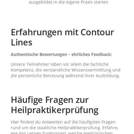
ausgebildet in die eigene Praxis starten
Erfahrungen mit Contour
Lines
Authentische Bewertungen – ehrliches Feedback:
Unsere Teilnehmer loben vor allem die fachliche
Kompetenz, die verständliche Wissensvermittlung und
die persönliche Betreuung während ihrer Ausbildung.
Häufige Fragen zur
Heilpraktikerprüfung
Hier findest du Antworten auf die häufigsten Fragen
rund um die staatliche Heilpraktikerprüfung. Erfahre,
wie das Lernen funktioniert, welche medizinischen