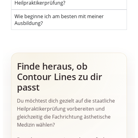
Heilpraktikerprüfung?
Wie beginne ich am besten mit meiner
Ausbildung?
Finde heraus, ob
Contour Lines zu dir
passt
Du möchtest dich gezielt auf die staatliche
Heilpraktikerprüfung vorbereiten und
gleichzeitig die Fachrichtung ästhetische
Medizin wählen?