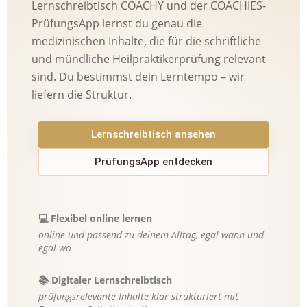
Lernschreibtisch COACHY und der COACHIES-
PrüfungsApp lernst du genau die
medizinischen Inhalte, die für die schriftliche
und mündliche Heilpraktikerprüfung relevant
sind. Du bestimmst dein Lerntempo – wir
liefern die Struktur.
Lernschreibtisch ansehen
PrüfungsApp entdecken
💻 Flexibel online lernen
online und passend zu deinem Alltag, egal wann und
egal wo
📚 Digitaler Lernschreibtisch
prüfungsrelevante Inhalte klar strukturiert mit