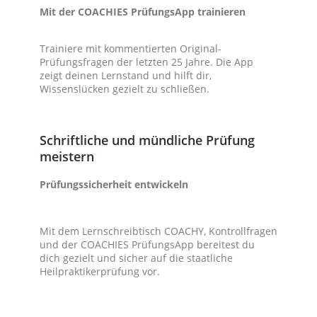
Mit der COACHIES PrüfungsApp trainieren
Trainiere mit kommentierten Original-
Prüfungsfragen der letzten 25 Jahre. Die App
zeigt deinen Lernstand und hilft dir,
Wissenslücken gezielt zu schließen.
Schriftliche und mündliche Prüfung
meistern
Prüfungssicherheit entwickeln
Mit dem Lernschreibtisch COACHY, Kontrollfragen
und der COACHIES PrüfungsApp bereitest du
dich gezielt und sicher auf die staatliche
Heilpraktikerprüfung vor.