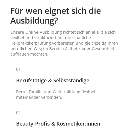
Für wen eignet sich die
Ausbildung?
Unsere Online-Ausbildung richtet sich an alle, die sich
flexibel und strukturiert auf die staatliche
Heilpraktikerprüfung vorbereiten und gleichzeitig ihren
beruflichen Weg im Bereich Ästhetik oder Gesundheit
aufbauen möchten.
01
Berufstätige & Selbstständige
Beruf, Familie und Weiterbildung flexibel
miteinander verbinden.
02
Beauty-Profis & Kosmetiker:innen