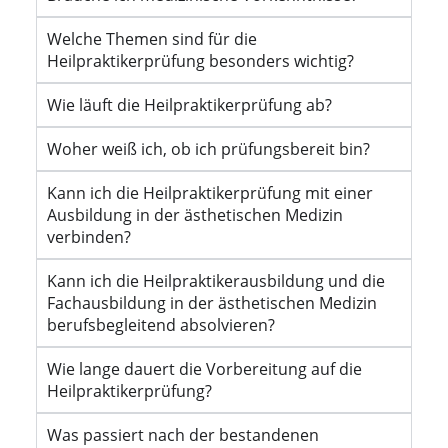
Welche Themen sind für die
Heilpraktikerprüfung besonders wichtig?
Wie läuft die Heilpraktikerprüfung ab?
Woher weiß ich, ob ich prüfungsbereit bin?
Kann ich die Heilpraktikerprüfung mit einer
Ausbildung in der ästhetischen Medizin
verbinden?
Kann ich die Heilpraktikerausbildung und die
Fachausbildung in der ästhetischen Medizin
berufsbegleitend absolvieren?
Wie lange dauert die Vorbereitung auf die
Heilpraktikerprüfung?
Was passiert nach der bestandenen