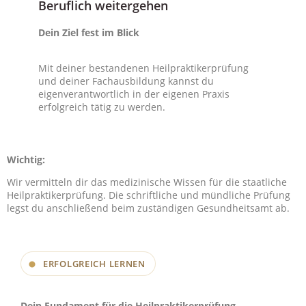
Beruflich weitergehen
Dein Ziel fest im Blick
Mit deiner bestandenen Heilpraktikerprüfung
und deiner Fachausbildung kannst du
eigenverantwortlich in der eigenen Praxis
erfolgreich tätig zu werden.
Wichtig:
Wir vermitteln dir das medizinische Wissen für die staatliche
Heilpraktikerprüfung. Die schriftliche und mündliche Prüfung
legst du anschließend beim zuständigen Gesundheitsamt ab.
ERFOLGREICH LERNEN
Dein Fundament für die Heilpraktikerprüfung