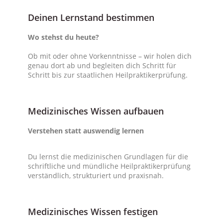
Deinen Lernstand bestimmen
Wo stehst du heute?
Ob mit oder ohne Vorkenntnisse – wir holen dich
genau dort ab und begleiten dich Schritt für
Schritt bis zur staatlichen Heilpraktikerprüfung.
Medizinisches Wissen aufbauen
Verstehen statt auswendig lernen
Du lernst die medizinischen Grundlagen für die
schriftliche und mündliche Heilpraktikerprüfung
verständlich, strukturiert und praxisnah.
Medizinisches Wissen festigen