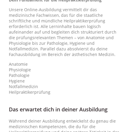
Unsere Online-Ausbildung vermittelt dir das
medizinische Fachwissen, das für die staatliche
schriftliche und mündliche Heilpraktikerprüfung
erforderlich ist. Alle Lerninhalte bauen logisch
aufeinander auf und begleiten dich strukturiert durch
die prüfungsrelevanten Themen – von Anatomie und
Physiologie bis zur Pathologie, Hygiene und
Notfallmedizin. Parallel dazu absolvierst du deine
Fachausbildung im Bereich der ästhetischen Medizin.
Anatomie
Physiologie
Pathologie
Hygiene
Notfallmedizin
Heilpraktikerprüfung
Das erwartet dich in deiner Ausbildung
Während deiner Ausbildung entwickelst du genau die
medizinischen Kompetenzen, die du für die