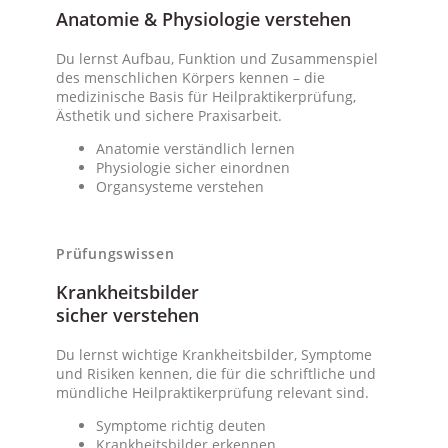
Anatomie & Physiologie verstehen
Du lernst Aufbau, Funktion und Zusammenspiel
des menschlichen Körpers kennen – die
medizinische Basis für Heilpraktikerprüfung,
Ästhetik und sichere Praxisarbeit.
Anatomie verständlich lernen
Physiologie sicher einordnen
Organsysteme verstehen
Prüfungswissen
Krankheitsbilder
sicher verstehen
Du lernst wichtige Krankheitsbilder, Symptome
und Risiken kennen, die für die schriftliche und
mündliche Heilpraktikerprüfung relevant sind.
Symptome richtig deuten
Krankheitsbilder erkennen