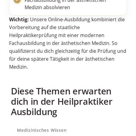
Medizin absolvieren
Wichtig:
Unsere Online-Ausbildung kombiniert die
Vorbereitung auf die staatliche
Heilpraktikerprüfung mit einer modernen
Fachausbildung in der ästhetischen Medizin. So
qualifizierst du dich gleichzeitig für die Prüfung und
für deine spätere Tätigkeit in der ästhetischen
Medizin.
Diese Themen erwarten
dich in der Heilpraktiker
Ausbildung
Medizinisches Wissen