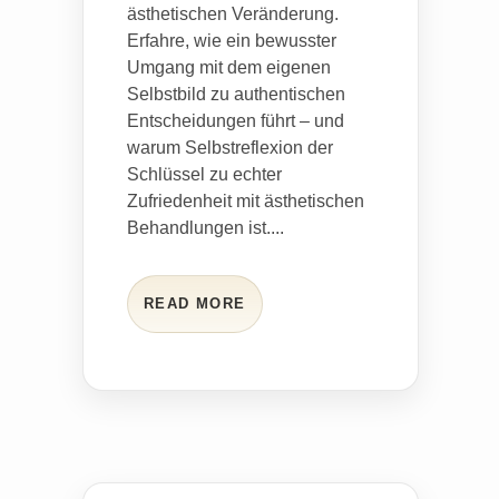
ästhetischen Veränderung.
Erfahre, wie ein bewusster
Umgang mit dem eigenen
Selbstbild zu authentischen
Entscheidungen führt – und
warum Selbstreflexion der
Schlüssel zu echter
Zufriedenheit mit ästhetischen
Behandlungen ist....
READ MORE