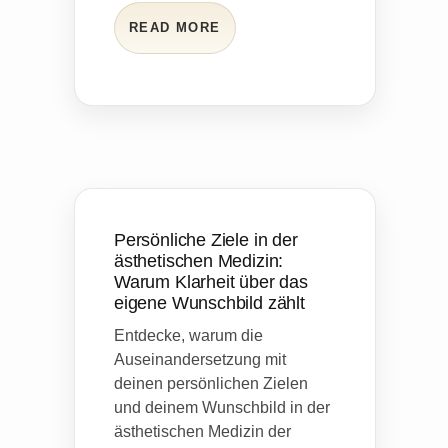
READ MORE
Persönliche Ziele in der
ästhetischen Medizin:
Warum Klarheit über das
eigene Wunschbild zählt
Entdecke, warum die
Auseinandersetzung mit
deinen persönlichen Zielen
und deinem Wunschbild in der
ästhetischen Medizin der