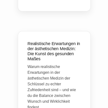
Realistische Erwartungen in
der ästhetischen Medizin:
Die Kunst des gesunden
Maßes
Warum realistische
Erwartungen in der
ästhetischen Medizin der
Schlüssel zu echter
Zufriedenheit sind – und wie
du die Balance zwischen
Wunsch und Wirklichkeit
findest....