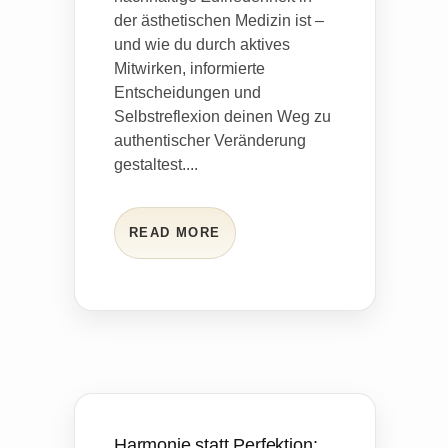
der ästhetischen Medizin ist –
und wie du durch aktives
Mitwirken, informierte
Entscheidungen und
Selbstreflexion deinen Weg zu
authentischer Veränderung
gestaltest....
READ MORE
Harmonie statt Perfektion: