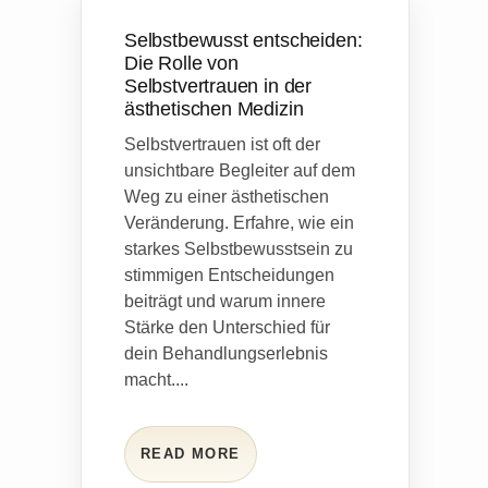
Selbstbewusst entscheiden:
Die Rolle von
Selbstvertrauen in der
ästhetischen Medizin
Selbstvertrauen ist oft der
unsichtbare Begleiter auf dem
Weg zu einer ästhetischen
Veränderung. Erfahre, wie ein
starkes Selbstbewusstsein zu
stimmigen Entscheidungen
beiträgt und warum innere
Stärke den Unterschied für
dein Behandlungserlebnis
macht....
READ MORE