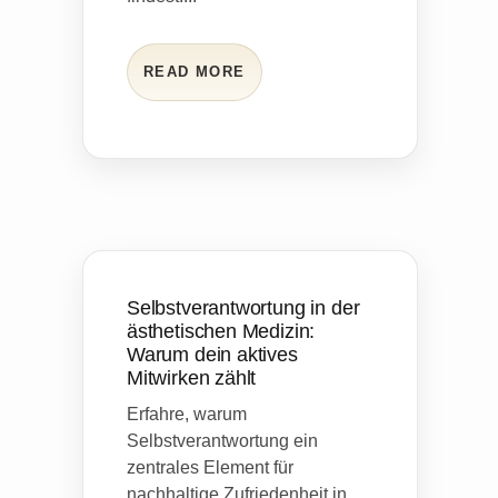
READ MORE
Selbstverantwortung in der
ästhetischen Medizin:
Warum dein aktives
Mitwirken zählt
Erfahre, warum
Selbstverantwortung ein
zentrales Element für
nachhaltige Zufriedenheit in