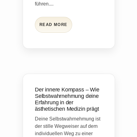
führen....
READ MORE
Der innere Kompass – Wie
Selbstwahrnehmung deine
Erfahrung in der
ästhetischen Medizin prägt
Deine Selbstwahrnehmung ist
der stille Wegweiser auf dem
individuellen Weg zu einer