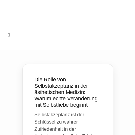
Die Rolle von
Selbstakzeptanz in der
ästhetischen Medizin:
Warum echte Veränderung
mit Selbstliebe beginnt
Selbstakzeptanz ist der
Schlüssel zu wahrer
Zufriedenheit in der