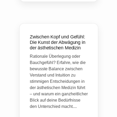
Zwischen Kopf und Gefühl:
Die Kunst der Abwägung in
der ästhetischen Medizin
Rationale Überlegung oder
Bauchgefühl? Erfahre, wie die
bewusste Balance zwischen
Verstand und Intuition zu
stimmigen Entscheidungen in
der ästhetischen Medizin führt
– und warum ein ganzheitlicher
Blick auf deine Bedürfnisse
den Unterschied macht....