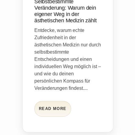
Selbstbestimmte
Veränderung: Warum dein
eigener Weg in der
ästhetischen Medizin zählt
Entdecke, warum echte
Zufriedenheit in der
ästhetischen Medizin nur durch
selbstbestimmte
Entscheidungen und einen
individuellen Weg möglich ist –
und wie du deinen
persönlichen Kompass für
Veränderungen findest....
READ MORE