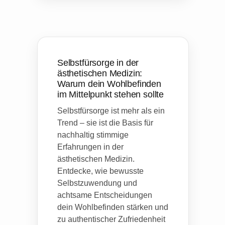
Selbstfürsorge in der
ästhetischen Medizin:
Warum dein Wohlbefinden
im Mittelpunkt stehen sollte
Selbstfürsorge ist mehr als ein
Trend – sie ist die Basis für
nachhaltig stimmige
Erfahrungen in der
ästhetischen Medizin.
Entdecke, wie bewusste
Selbstzuwendung und
achtsame Entscheidungen
dein Wohlbefinden stärken und
zu authentischer Zufriedenheit