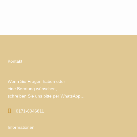
Kontakt
Wenn Sie Fragen haben oder
eine Beratung wünschen,
schreiben Sie uns bitte per WhatsApp…
0171-6946811
Informationen