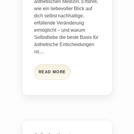
ästhetischen Medizin. Erfahre,
wie ein liebevoller Blick auf
dich selbst nachhaltige,
erfüllende Veränderung
ermöglicht – und warum
Selbstliebe die beste Basis für
ästhetische Entscheidungen
ist....
READ MORE