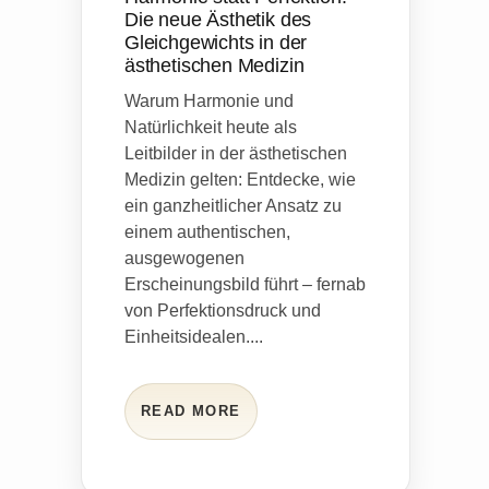
Die neue Ästhetik des
Gleichgewichts in der
ästhetischen Medizin
Warum Harmonie und
Natürlichkeit heute als
Leitbilder in der ästhetischen
Medizin gelten: Entdecke, wie
ein ganzheitlicher Ansatz zu
einem authentischen,
ausgewogenen
Erscheinungsbild führt – fernab
von Perfektionsdruck und
Einheitsidealen....
READ MORE