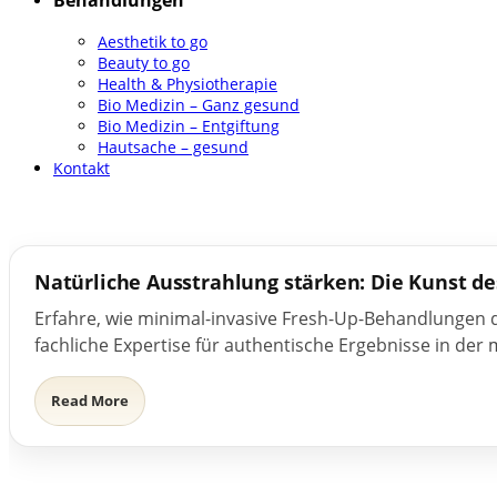
Behandlungen
Aesthetik to go
Beauty to go
Health & Physiotherapie
Bio Medizin – Ganz gesund
Bio Medizin – Entgiftung
Hautsache – gesund
Kontakt
Natürliche Ausstrahlung stärken: Die Kunst de
Erfahre, wie minimal-invasive Fresh-Up-Behandlungen 
fachliche Expertise für authentische Ergebnisse in der
Read More