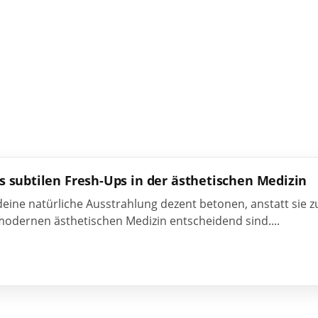
s subtilen Fresh-Ups in der ästhetischen Medizin
deine natürliche Ausstrahlung dezent betonen, anstatt sie
 modernen ästhetischen Medizin entscheidend sind....