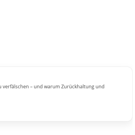
 zu verfälschen – und warum Zurückhaltung und