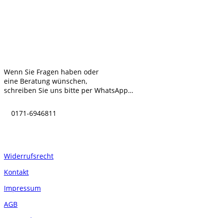
Kontakt
Wenn Sie Fragen haben oder
eine Beratung wünschen,
schreiben Sie uns bitte per WhatsApp…
0171-6946811
Informationen
Widerrufsrecht
Kontakt
Impressum
AGB