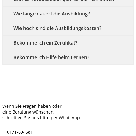
Wie lange dauert die Ausbildung?
Wie hoch sind die Ausbildungskosten?
Bekomme ich ein Zertifikat?
Bekomme ich Hilfe beim Lernen?
Kontakt
Wenn Sie Fragen haben oder
eine Beratung wünschen,
schreiben Sie uns bitte per WhatsApp…
0171-6946811