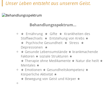
Unser Leben entsteht aus unserem Geist.
Behandlungsspektrum…
★ Ernährung ★ Gifte ★ Krankheiten des
Stoffwechsels ★ Entstehung von Krebs ★
★ Psychische Gesundheit ★ Stress ★
Depressionen ★
★ Gesunde Lebensumstände ★ krankmachende
Faktoren ★ soziale Strukturen ★
★ Therapie ohne Medikamente ★ Natur die heilt ★
Mentales ★
★ Emotionen ★ Gesundheitskompetenz ★
Körperliche Aktivität ★
★ Bewegung von Geist und Körper ★