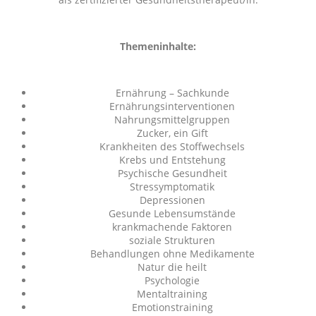
Themeninhalte:
Ernährung – Sachkunde
Ernährungsinterventionen
Nahrungsmittelgruppen
Zucker, ein Gift
Krankheiten des Stoffwechsels
Krebs und Entstehung
Psychische Gesundheit
Stressymptomatik
Depressionen
Gesunde Lebensumstände
krankmachende Faktoren
soziale Strukturen
Behandlungen ohne Medikamente
Natur die heilt
Psychologie
Mentaltraining
Emotionstraining