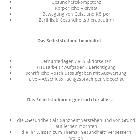
Gesundheitskompetenz
Körperliche Aktivität
Bewegung von Geist und Körper
Zertifikat: Gesundheitstherapeut(in)
Das Selbststudium beinhaltet:
Lernunterlagen / 865 Skriptseiten
Hausarbeit / Aufgaben / Berichtigung
schriftliche Abschlussaufgaben mit Auswertung
Live – Abschluss Fachgespräch per Videochat
Das Selbststudium eignet sich für alle …
die „Gesundheit als Ganzheit“ verstehen und von Grund
auf lernen möchten
die ihr Wissen zum Thema „Gesundheit“ verbessern
wollen