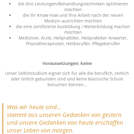
die ihre Leistungen/Behandlungstechniken optimieren
möchten
die ihr Know-how und ihre Arbeit nach der neuen
Medizin ausrichten möchten
die eine zertifizierte Ausbildung / Weiterbildung machen
möchten
Mediziner, Ärzte, Heilpraktiker, Heilpraktiker Anwärter,
Physiotherapeuten, Heilberufler, Pflegeberufler
Voraussetzungen: keine
Unser Selbststudium eignet sich für alle die beruflich, zeitlich
oder örtlich gebunden sind und keine klassische Schule
besuchen können…
Was wir heute sind…
stammt aus unseren Gedanken von gestern
und unsere Gedanken von heute erschaffen
unser Leben von morgen.