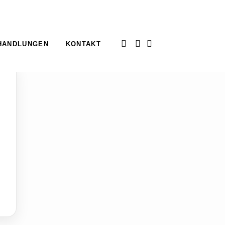
HANDLUNGEN
KONTAKT