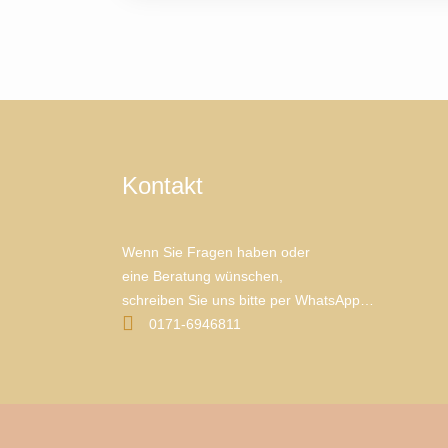
Kontakt
Wenn Sie Fragen haben oder
eine Beratung wünschen,
schreiben Sie uns bitte per WhatsApp…
0171-6946811