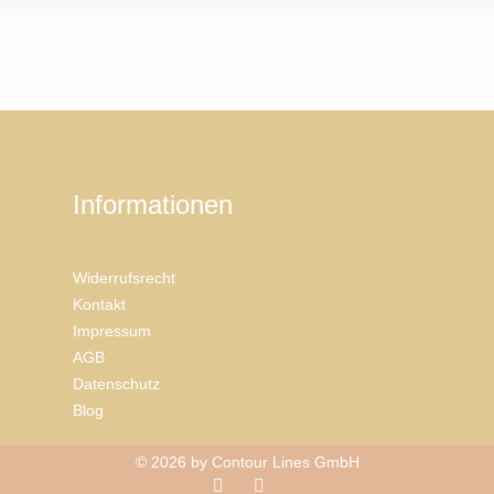
Informationen
Widerrufsrecht
Kontakt
Impressum
AGB
Datenschutz
Blog
© 2026 by Contour Lines GmbH