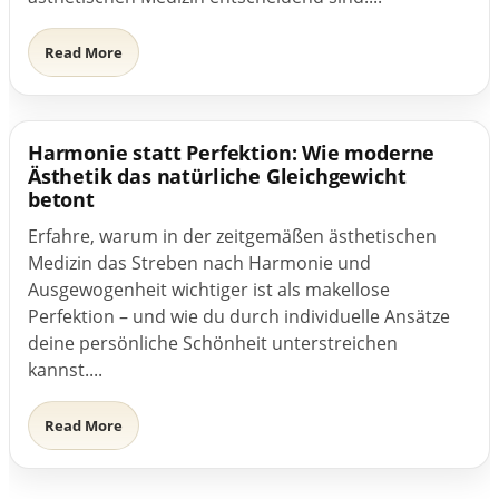
Read More
Harmonie statt Perfektion: Wie moderne
Ästhetik das natürliche Gleichgewicht
betont
Erfahre, warum in der zeitgemäßen ästhetischen
Medizin das Streben nach Harmonie und
Ausgewogenheit wichtiger ist als makellose
Perfektion – und wie du durch individuelle Ansätze
deine persönliche Schönheit unterstreichen
kannst....
Read More