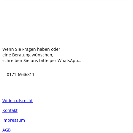
Kontakt
Wenn Sie Fragen haben oder
eine Beratung wünschen,
schreiben Sie uns bitte per WhatsApp…
0171-6946811
Informationen
Widerrufsrecht
Kontakt
Impressum
AGB