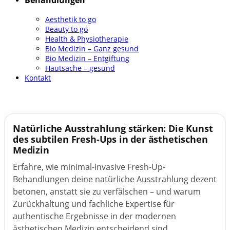
Behandlungen
Aesthetik to go
Beauty to go
Health & Physiotherapie
Bio Medizin – Ganz gesund
Bio Medizin – Entgiftung
Hautsache – gesund
Kontakt
Natürliche Ausstrahlung stärken: Die Kunst
des subtilen Fresh-Ups in der ästhetischen
Medizin
Erfahre, wie minimal-invasive Fresh-Up-
Behandlungen deine natürliche Ausstrahlung dezent
betonen, anstatt sie zu verfälschen – und warum
Zurückhaltung und fachliche Expertise für
authentische Ergebnisse in der modernen
ästhetischen Medizin entscheidend sind....