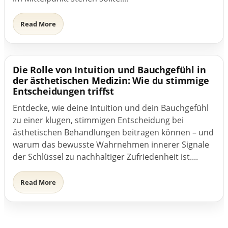
Read More
Die Rolle von Intuition und Bauchgefühl in
der ästhetischen Medizin: Wie du stimmige
Entscheidungen triffst
Entdecke, wie deine Intuition und dein Bauchgefühl
zu einer klugen, stimmigen Entscheidung bei
ästhetischen Behandlungen beitragen können – und
warum das bewusste Wahrnehmen innerer Signale
der Schlüssel zu nachhaltiger Zufriedenheit ist....
Read More