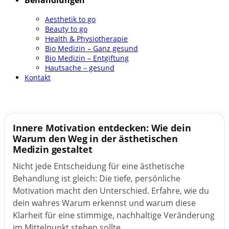
Behandlungen
Aesthetik to go
Beauty to go
Health & Physiotherapie
Bio Medizin – Ganz gesund
Bio Medizin – Entgiftung
Hautsache – gesund
Kontakt
Innere Motivation entdecken: Wie dein
Warum den Weg in der ästhetischen
Medizin gestaltet
Nicht jede Entscheidung für eine ästhetische
Behandlung ist gleich: Die tiefe, persönliche
Motivation macht den Unterschied. Erfahre, wie du
dein wahres Warum erkennst und warum diese
Klarheit für eine stimmige, nachhaltige Veränderung
im Mittelpunkt stehen sollte....