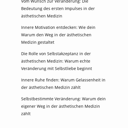
Vom Wunsch zur Veränderung: Die
Bedeutung des ersten Impulses in der
ästhetischen Medizin
Innere Motivation entdecken: Wie dein
Warum den Weg in der ästhetischen
Medizin gestaltet
Die Rolle von Selbstakzeptanz in der
ästhetischen Medizin: Warum echte
Veränderung mit Selbstliebe beginnt
Innere Ruhe finden: Warum Gelassenheit in
der ästhetischen Medizin zählt
Selbstbestimmte Veränderung: Warum dein
eigener Weg in der ästhetischen Medizin
zählt