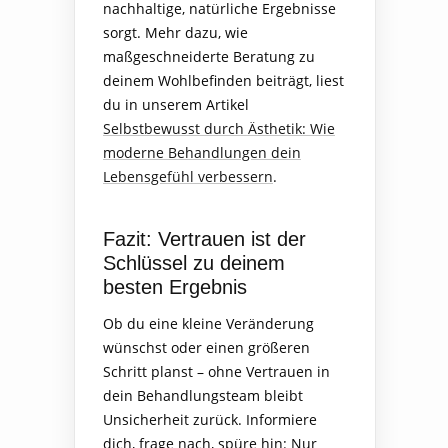
nachhaltige, natürliche Ergebnisse
sorgt. Mehr dazu, wie
maßgeschneiderte Beratung zu
deinem Wohlbefinden beiträgt, liest
du in unserem Artikel
Selbstbewusst durch Ästhetik: Wie
moderne Behandlungen dein
Lebensgefühl verbessern
.
Fazit: Vertrauen ist der
Schlüssel zu deinem
besten Ergebnis
Ob du eine kleine Veränderung
wünschst oder einen größeren
Schritt planst – ohne Vertrauen in
dein Behandlungsteam bleibt
Unsicherheit zurück. Informiere
dich, frage nach, spüre hin: Nur