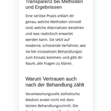
Transparenz bei Methoden
und Ergebnissen
Eine seriöse Praxis erklärt dir
genau, welche Methoden sinnvoll
sind, welche Alternativen bestehen
und was realistisch erwartet
werden kann. Sie setzt auf
moderne, schonende Verfahren, wie
sie bei
innovativen Behandlungen
zum Einsatz kommen, und gibt dir
Raum, alle Fragen zu klären.
Warum Vertrauen auch
nach der Behandlung zählt
Verantwortungsvolle ästhetische
Medizin endet nicht mit dem
letzten Behandlungsschritt. Die