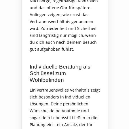
Nachsorge, regelmäßige Kontrollen
und das offene Ohr für spätere
Anliegen zeigen, wie ernst das
Vertrauensverhältnis genommen
wird. Zufriedenheit und Sicherheit
sind langfristig nur möglich, wenn
du dich auch nach deinem Besuch
gut aufgehoben fühlst.
Individuelle Beratung als
Schlüssel zum
Wohlbefinden
Ein vertrauensvolles Verhältnis zeigt
sich besonders in individuellen
Lösungen. Deine persönlichen
Wünsche, deine Anatomie und
sogar dein Lebensstil fließen in die
Planung ein – ein Ansatz, der für