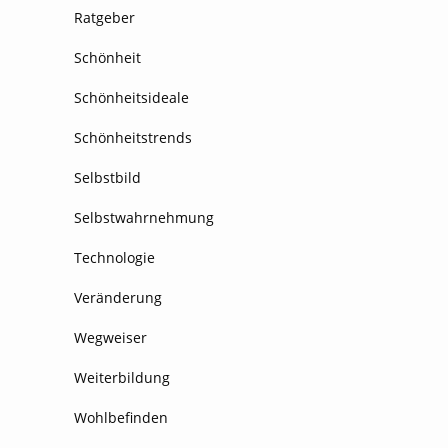
Ratgeber
Schönheit
Schönheitsideale
Schönheitstrends
Selbstbild
Selbstwahrnehmung
Technologie
Veränderung
Wegweiser
Weiterbildung
Wohlbefinden