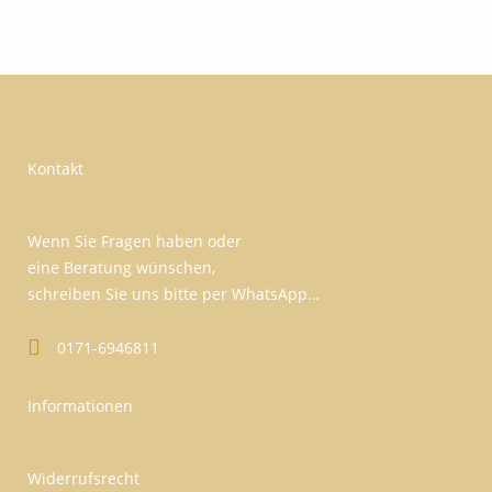
Kontakt
Wenn Sie Fragen haben oder
eine Beratung wünschen,
schreiben Sie uns bitte per WhatsApp…
0171-6946811
Informationen
Widerrufsrecht