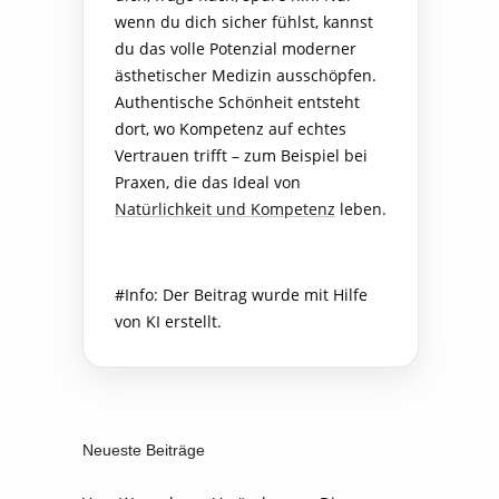
wenn du dich sicher fühlst, kannst
du das volle Potenzial moderner
ästhetischer Medizin ausschöpfen.
Authentische Schönheit entsteht
dort, wo Kompetenz auf echtes
Vertrauen trifft – zum Beispiel bei
Praxen, die das Ideal von
Natürlichkeit und Kompetenz
leben.
#Info: Der Beitrag wurde mit Hilfe
von KI erstellt.
Neueste Beiträge