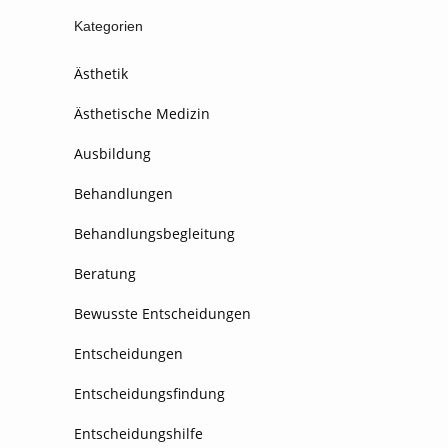
Kategorien
Ästhetik
Ästhetische Medizin
Ausbildung
Behandlungen
Behandlungsbegleitung
Beratung
Bewusste Entscheidungen
Entscheidungen
Entscheidungsfindung
Entscheidungshilfe