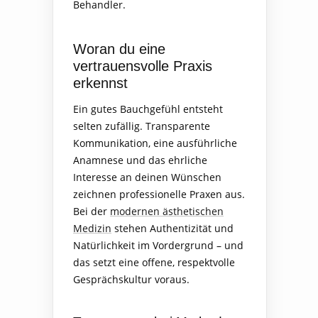
Behandler.
Woran du eine
vertrauensvolle Praxis
erkennst
Ein gutes Bauchgefühl entsteht
selten zufällig. Transparente
Kommunikation, eine ausführliche
Anamnese und das ehrliche
Interesse an deinen Wünschen
zeichnen professionelle Praxen aus.
Bei der
modernen ästhetischen
Medizin
stehen Authentizität und
Natürlichkeit im Vordergrund – und
das setzt eine offene, respektvolle
Gesprächskultur voraus.