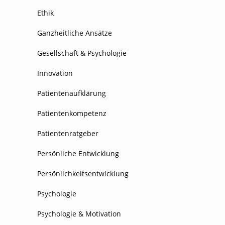
Ethik
Ganzheitliche Ansätze
Gesellschaft & Psychologie
Innovation
Patientenaufklärung
Patientenkompetenz
Patientenratgeber
Persönliche Entwicklung
Persönlichkeitsentwicklung
Psychologie
Psychologie & Motivation