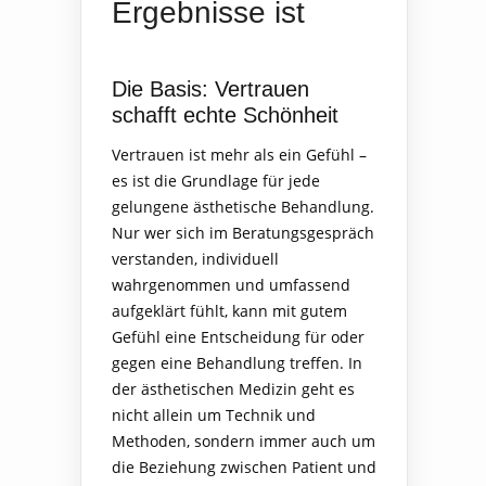
Ergebnisse ist
Die Basis: Vertrauen
schafft echte Schönheit
Vertrauen ist mehr als ein Gefühl –
es ist die Grundlage für jede
gelungene ästhetische Behandlung.
Nur wer sich im Beratungsgespräch
verstanden, individuell
wahrgenommen und umfassend
aufgeklärt fühlt, kann mit gutem
Gefühl eine Entscheidung für oder
gegen eine Behandlung treffen. In
der ästhetischen Medizin geht es
nicht allein um Technik und
Methoden, sondern immer auch um
die Beziehung zwischen Patient und