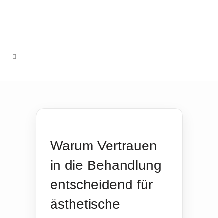
Warum Vertrauen
in die Behandlung
entscheidend für
ästhetische